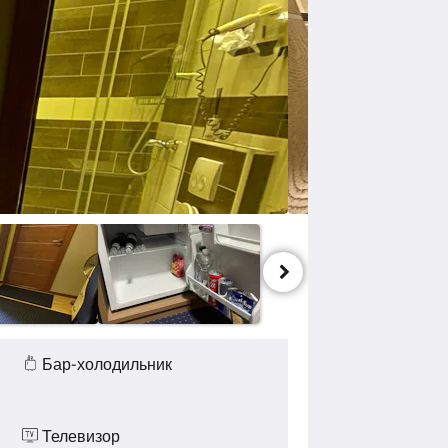
Бар-холодильник
Телевизор