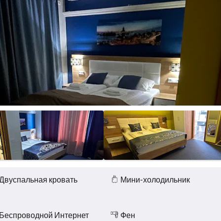
Двуспальная кровать
Мини-холодильник
Беспроводной Интернет
Фен