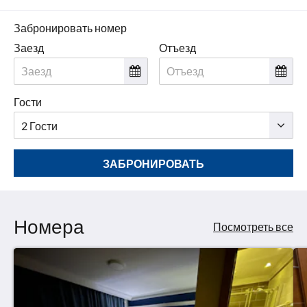
Забронировать номер
Заезд
Отъезд
Гости
ЗАБРОНИРОВАТЬ
Номера
Посмотреть все